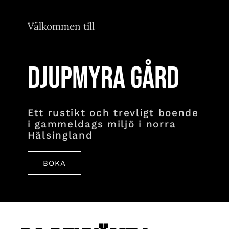
Välkommen till
DJUPMYRA GÅRD
Ett rustikt och trevligt boende
i gammeldags miljö i norra
Hälsingland
BOKA