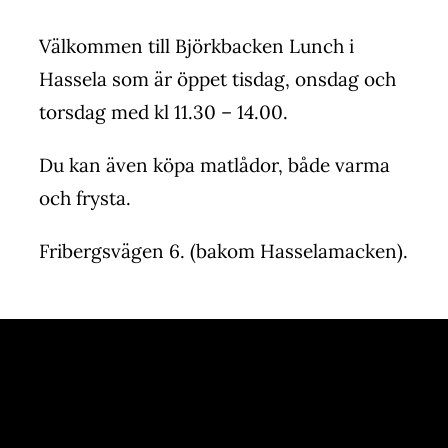
Välkommen till Björkbacken Lunch i
Hassela som är öppet tisdag, onsdag och
torsdag med kl 11.30 – 14.00.
Du kan även köpa matlådor, både varma
och frysta.
Fribergsvägen 6. (bakom Hasselamacken).